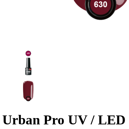
Urban Pro UV / LED H