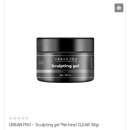
URBAN PRO – Sculpting gel *No heat CLEAR 30gr