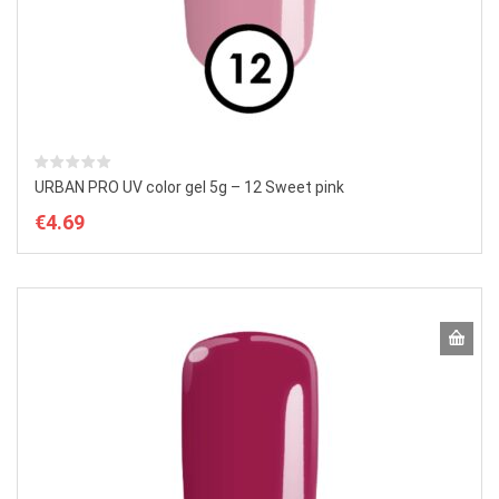
URBAN PRO UV color gel 5g – 12 Sweet pink
€
4.69