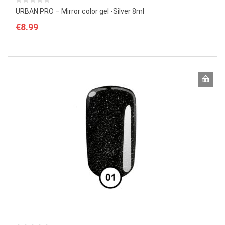
URBAN PRO – Mirror color gel -Silver 8ml
€
8.99