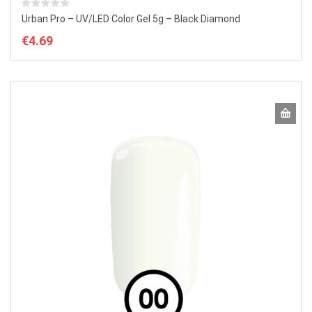
Urban Pro – UV/LED Color Gel 5g – Black Diamond
€
4.69