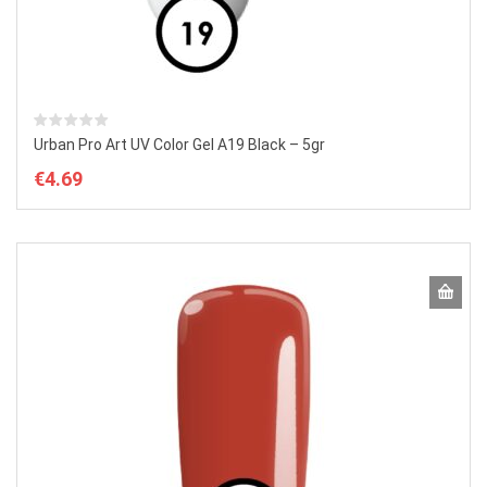
Urban Pro Art UV Color Gel A19 Black – 5gr
€
4.69