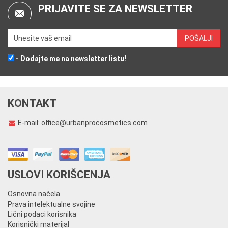
PRIJAVITE SE ZA NEWSLETTER
- Dodajte me na newsletter listu!
KONTAKT
E-mail:
office@urbanprocosmetics.com
USLOVI KORIŠCENJA
Osnovna načela
Prava intelektualne svojine
Lični podaci korisnika
Korisnički materijal