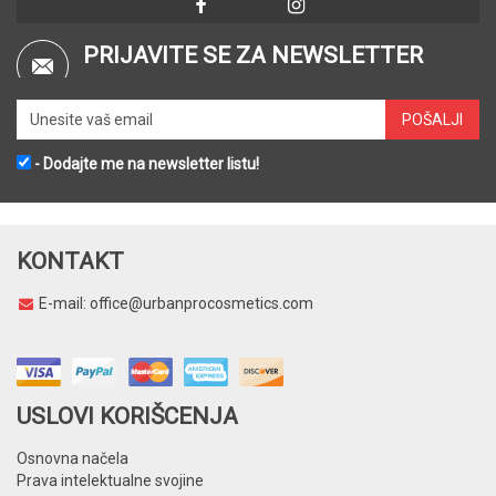
PRIJAVITE SE ZA NEWSLETTER
- Dodajte me na newsletter listu!
KONTAKT
E-mail:
office@urbanprocosmetics.com
USLOVI KORIŠCENJA
Osnovna načela
Prava intelektualne svojine