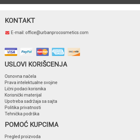
KONTAKT
E-mail:
office@urbanprocosmetics.com
USLOVI KORIŠCENJA
Osnovna načela
Prava intelektualne svojine
Lični podaci korisnika
Korisnički materijal
Upotreba sadržaja sa sajta
Politika privatnosti
Tehnička podrška
POMOĆ KUPCIMA
Pregled proizvoda