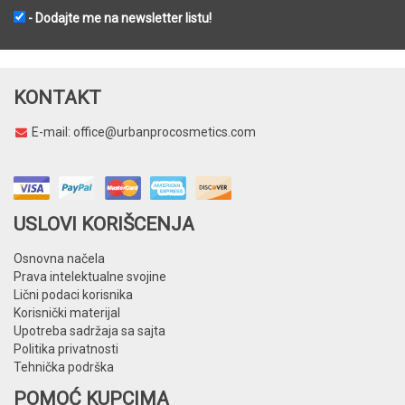
- Dodajte me na newsletter listu!
KONTAKT
E-mail:
office@urbanprocosmetics.com
USLOVI KORIŠCENJA
Osnovna načela
Prava intelektualne svojine
Lični podaci korisnika
Korisnički materijal
Upotreba sadržaja sa sajta
Politika privatnosti
Tehnička podrška
POMOĆ KUPCIMA