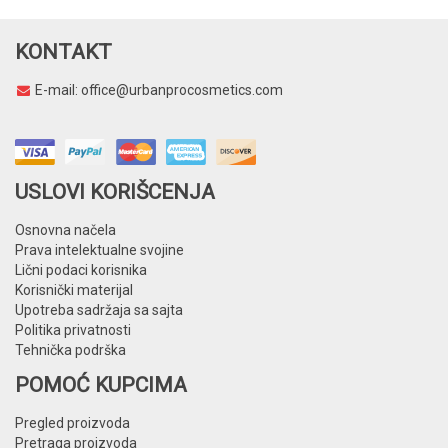
KONTAKT
E-mail:
office@urbanprocosmetics.com
USLOVI KORIŠCENJA
Osnovna načela
Prava intelektualne svojine
Lični podaci korisnika
Korisnički materijal
Upotreba sadržaja sa sajta
Politika privatnosti
Tehnička podrška
POMOĆ KUPCIMA
Pregled proizvoda
Pretraga proizvoda