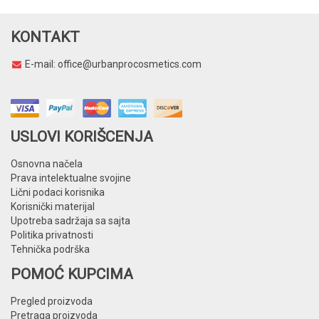
KONTAKT
E-mail:
office@urbanprocosmetics.com
USLOVI KORIŠCENJA
Osnovna načela
Prava intelektualne svojine
Lični podaci korisnika
Korisnički materijal
Upotreba sadržaja sa sajta
Politika privatnosti
Tehnička podrška
POMOĆ KUPCIMA
Pregled proizvoda
Pretraga proizvoda