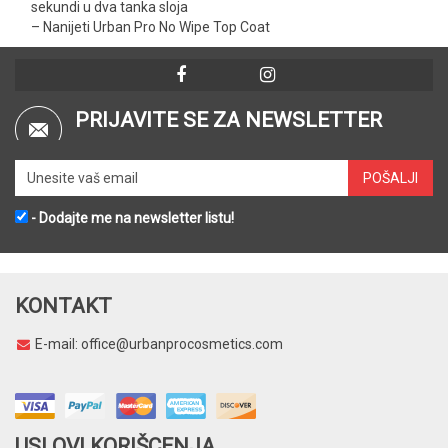
sekundi u dva tanka sloja
– Nanijeti Urban Pro No Wipe Top Coat
PRIJAVITE SE ZA NEWSLETTER
- Dodajte me na newsletter listu!
KONTAKT
E-mail:
office@urbanprocosmetics.com
USLOVI KORIŠCENJA