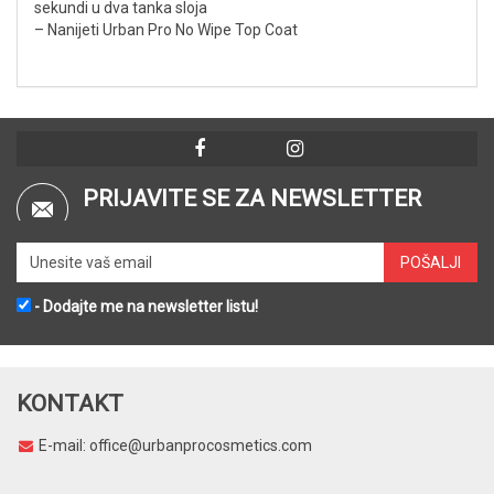
sekundi u dva tanka sloja
– Nanijeti Urban Pro No Wipe Top Coat
PRIJAVITE SE ZA NEWSLETTER
- Dodajte me na newsletter listu!
KONTAKT
E-mail:
office@urbanprocosmetics.com