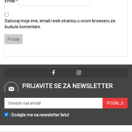
Email
*
Sačuvaj moje ime, email i web stranicu u ovom browseru za
buduće komentare.
PRIJAVITE SE ZA NEWSLETTER
- Dodajte me na newsletter listu!