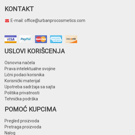
KONTAKT
E-mail:
office@urbanprocosmetics.com
USLOVI KORIŠCENJA
Osnovna načela
Prava intelektualne svojine
Lični podaci korisnika
Korisnički materijal
Upotreba sadržaja sa sajta
Politika privatnosti
Tehnička podrška
POMOĆ KUPCIMA
Pregled proizvoda
Pretraga proizvoda
Nalog