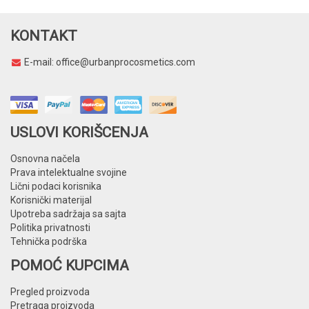
KONTAKT
E-mail:
office@urbanprocosmetics.com
USLOVI KORIŠCENJA
Osnovna načela
Prava intelektualne svojine
Lični podaci korisnika
Korisnički materijal
Upotreba sadržaja sa sajta
Politika privatnosti
Tehnička podrška
POMOĆ KUPCIMA
Pregled proizvoda
Pretraga proizvoda