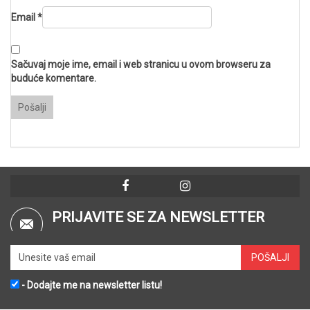
Email
*
Sačuvaj moje ime, email i web stranicu u ovom browseru za
buduće komentare.
PRIJAVITE SE ZA NEWSLETTER
- Dodajte me na newsletter listu!