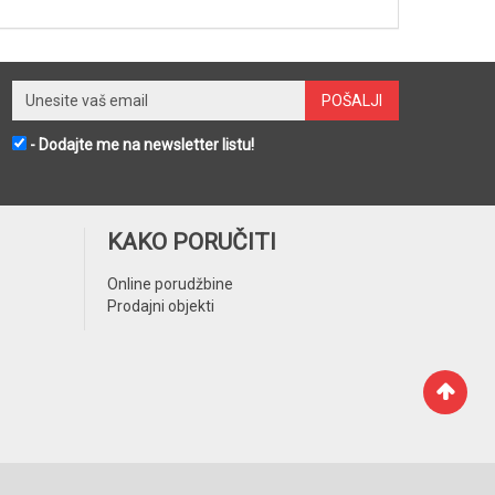
- Dodajte me na newsletter listu!
KAKO PORUČITI
Online porudžbine
Prodajni objekti