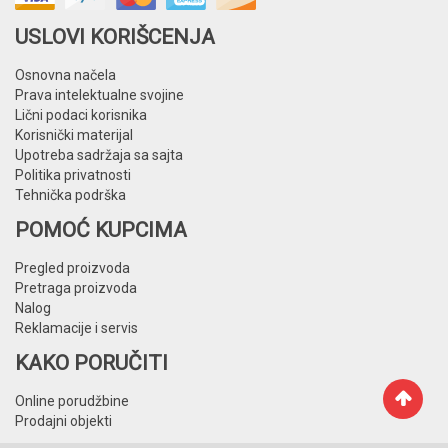
USLOVI KORIŠCENJA
Osnovna načela
Prava intelektualne svojine
Lični podaci korisnika
Korisnički materijal
Upotreba sadržaja sa sajta
Politika privatnosti
Tehnička podrška
POMOĆ KUPCIMA
Pregled proizvoda
Pretraga proizvoda
Nalog
Reklamacije i servis
KAKO PORUČITI
Online porudžbine
Prodajni objekti