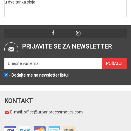
u dva tanka sloja
PRIJAVITE SE ZA NEWSLETTER
- Dodajte me na newsletter listu!
KONTAKT
E-mail:
office@urbanprocosmetics.com