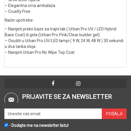
– Elegantna crna ambalaža
– Cruelty Free
Način upotrebe:
– Nanijeti preko baze za trajni lak ( Urban Pro UV / LED Hybrid
Base Coat) ili gela (Urban Pro Pink/Clear builder gel)
– Osušiti u Urban Pro UV/LED lampi ( 9 W, 24 W, 48 W ) 30 sekundi
u dva tanka sloja
– Nanijeti Urban Pro No Wipe Top Coat
PRIJAVITE SE ZA NEWSLETTER
- Dodajte me na newsletter listu!