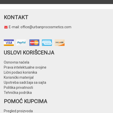
KONTAKT
E-mail:
office@urbanprocosmetics.com
USLOVI KORIŠCENJA
Osnovna načela
Prava intelektualne svojine
Lični podaci korisnika
Korisnički materijal
Upotreba sadržaja sa sajta
Politika privatnosti
Tehnička podrška
POMOĆ KUPCIMA
Pregled proizvoda